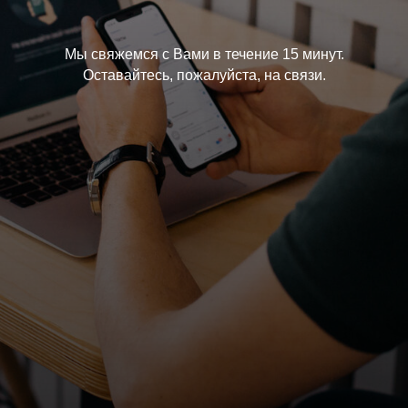
Мы свяжемся с Вами в течение 15 минут.
Оставайтесь, пожалуйста, на связи.